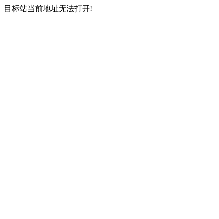
目标站当前地址无法打开!