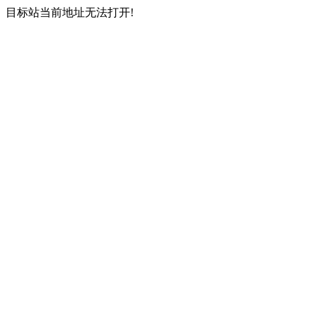
目标站当前地址无法打开!